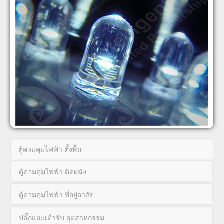
ตู้ควมคุมไฟฟ้า ตั้งพื้น
ตู้ควมคุมไฟฟ้า ติดผนัง
ตู้ควมคุมไฟฟ้า ที่อยู่อาศัย
ปลั๊กและเต้ารับ อุตสาหกรรม